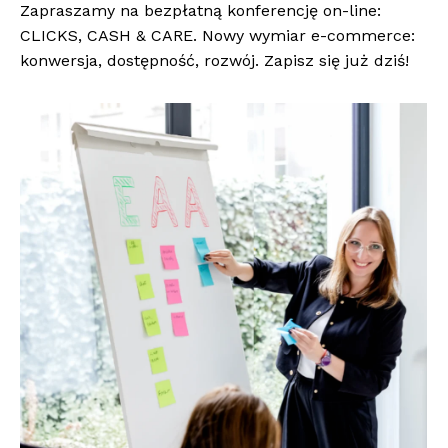
Zapraszamy na bezpłatną konferencję on-line:
CLICKS, CASH & CARE. Nowy wymiar e-commerce:
konwersja, dostępność, rozwój. Zapisz się już dziś!