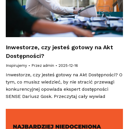
Inwestorze, czy jesteś gotowy na Akt
Dostępności?
Inspirujemy
Przez
admin
2025-12-16
Inwestorze, czy jesteś gotowy na Akt Dostępności? O
tym, co musisz wiedzieć, by nie stracić przewagi
konkurencyjnej opowiada ekspert dostępności
SENSE Dariusz Gosk. Przeczytaj cały wywiad