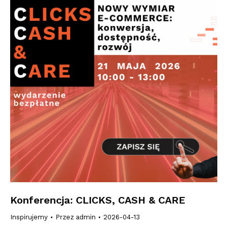
Konferencja: CLICKS, CASH & CARE
Inspirujemy
Przez
admin
2026-04-13