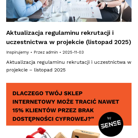
Aktualizacja regulaminu rekrutacji i
uczestnictwa w projekcie (listopad 2025)
Inspirujemy
Przez
admin
2025-11-03
Aktualizacja regulaminu rekrutacji i uczestnictwa w
projekcie – listopad 2025