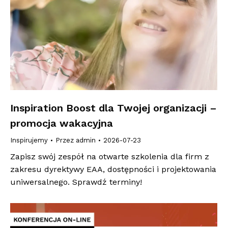
Inspiration Boost dla Twojej organizacji –
promocja wakacyjna
Inspirujemy
Przez
admin
2026-07-23
Zapisz swój zespół na otwarte szkolenia dla firm z
zakresu dyrektywy EAA, dostępności i projektowania
uniwersalnego. Sprawdź terminy!