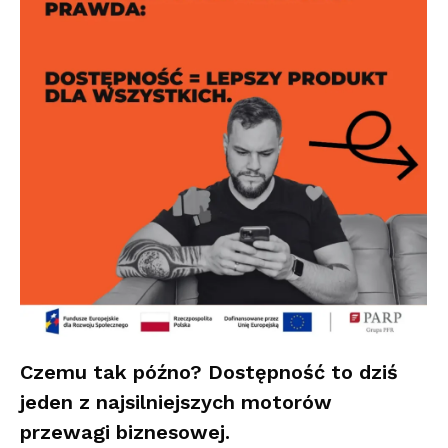
Czemu tak późno? Dostępność to dziś
jeden z najsilniejszych motorów
przewagi biznesowej.