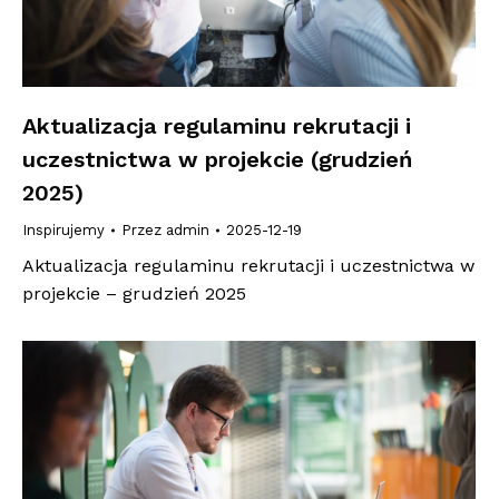
Aktualizacja regulaminu rekrutacji i
uczestnictwa w projekcie (grudzień
2025)
Inspirujemy
Przez
admin
2025-12-19
Aktualizacja regulaminu rekrutacji i uczestnictwa w
projekcie – grudzień 2025