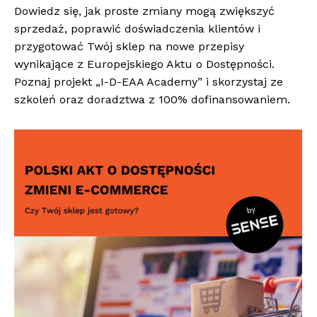
Dowiedz się, jak proste zmiany mogą zwiększyć
sprzedaż, poprawić doświadczenia klientów i
przygotować Twój sklep na nowe przepisy
wynikające z Europejskiego Aktu o Dostępności.
Poznaj projekt „I-D-EAA Academy” i skorzystaj ze
szkoleń oraz doradztwa z 100% dofinansowaniem.